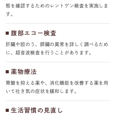
態を確認するためのレントゲン検査を実施しま
す。
腹部エコー検査
肝臓や胆のう、膵臓の異常を詳しく調べるため
に、超音波検査を行うことがあります。
薬物療法
胃酸を抑える薬や、消化機能を改善する薬を用
いて吐き気の症状を緩和します。
生活習慣の見直し