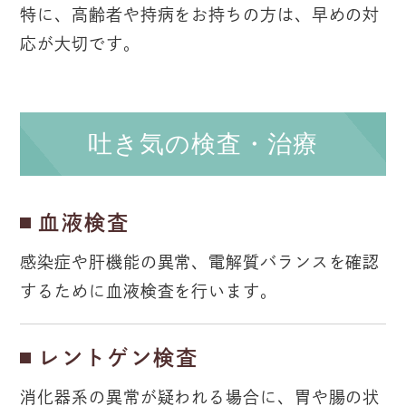
特に、高齢者や持病をお持ちの方は、早めの対
応が大切です。
吐き気の検査・治療
血液検査
感染症や肝機能の異常、電解質バランスを確認
するために血液検査を行います。
レントゲン検査
消化器系の異常が疑われる場合に、胃や腸の状