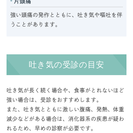
片頭痛
強い頭痛の発作とともに、吐き気や嘔吐を伴
うことがあります。
吐き気の受診の目安
吐き気が長く続く場合や、食事がとれないほど
強い場合は、受診をおすすめします。
また、吐き気とともに激しい腹痛、発熱、体重
減少などがある場合は、消化器系の疾患が疑わ
れるため、早めの診察が必要です。