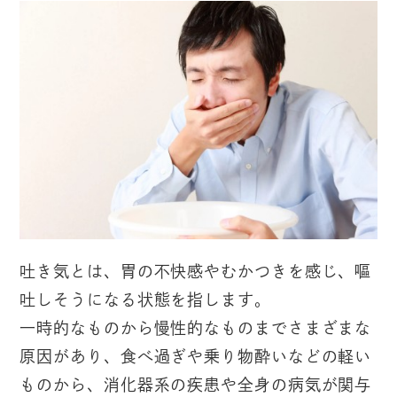
吐き気とは、胃の不快感やむかつきを感じ、嘔
吐しそうになる状態を指します。
一時的なものから慢性的なものまでさまざまな
原因があり、食べ過ぎや乗り物酔いなどの軽い
ものから、消化器系の疾患や全身の病気が関与