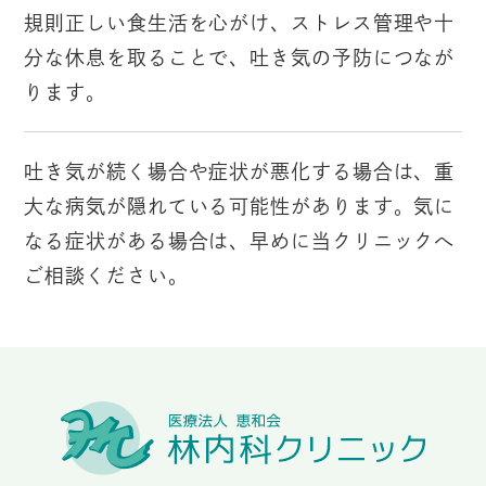
規則正しい食生活を心がけ、ストレス管理や十
分な休息を取ることで、吐き気の予防につなが
ります。
吐き気が続く場合や症状が悪化する場合は、重
大な病気が隠れている可能性があります。気に
なる症状がある場合は、早めに当クリニックへ
ご相談ください。