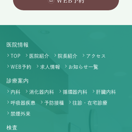
医院情報
TOP
医院紹介
院長紹介
アクセス
WEB予約
求人情報
お知らせ一覧
診療案内
内科
消化器内科
循環器内科
肝臓内科
呼吸器疾患
予防接種
往診・在宅診療
禁煙外来
検査