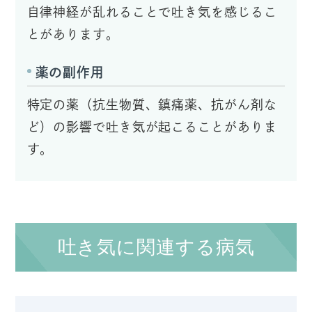
自律神経が乱れることで吐き気を感じるこ
とがあります。
薬の副作用
特定の薬（抗生物質、鎮痛薬、抗がん剤な
ど）の影響で吐き気が起こることがありま
す。
吐き気に関連する病気