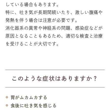
している場合もあります。
特に、吐き気が長期間続いたり、激しい腹痛や
発熱を伴う場合は注意が必要です。
消化器系の異常や神経系の問題、感染症などが
原因となることもあるため、適切な検査と治療
を受けることが大切です。
このような症状はありますか？
胃がムカムカする
食後に吐き気を感じる