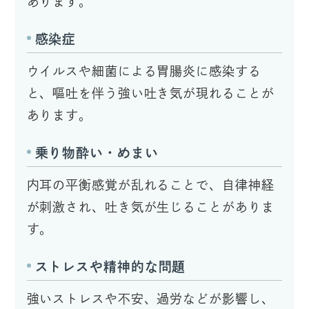
あります。
感染症
ウイルスや細菌による胃腸炎に感染する
と、嘔吐を伴う強い吐き気が現れることが
あります。
乗り物酔い・めまい
内耳の平衡感覚が乱れることで、自律神経
が刺激され、吐き気が生じることがありま
す。
ストレスや精神的な問題
強いストレスや不安、過労などが影響し、