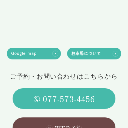
Google map
駐車場について
ご予約・お問い合わせはこちらから