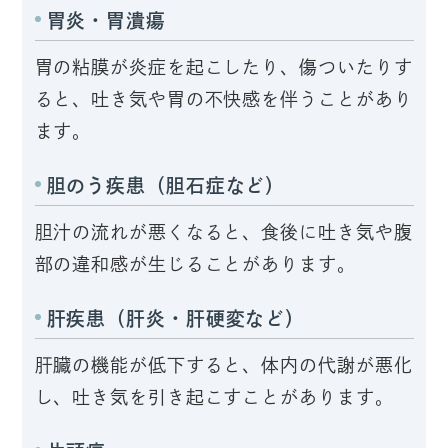
胃炎・胃潰瘍
胃の粘膜が炎症を起こしたり、傷ついたりす
ると、吐き気や胃の不快感を伴うことがあり
ます。
胆のう疾患（胆石症など）
胆汁の流れが悪くなると、食後に吐き気や腹
部の違和感が生じることがあります。
肝疾患（肝炎・肝硬変など）
肝臓の機能が低下すると、体内の代謝が悪化
し、吐き気を引き起こすことがあります。