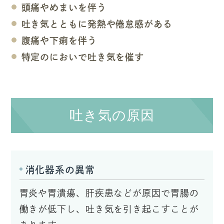
頭痛やめまいを伴う
吐き気とともに発熱や倦怠感がある
腹痛や下痢を伴う
特定のにおいで吐き気を催す
吐き気の原因
消化器系の異常
胃炎や胃潰瘍、肝疾患などが原因で胃腸の
働きが低下し、吐き気を引き起こすことが