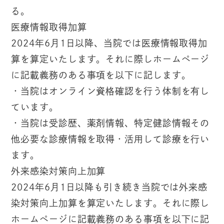
る。
医療情報取得加算
2024年6月1日以降、当院では医療情報取得加
算を算定いたします。それに際しホームページ
に記載義務のある事項を以下に記します。
・当院はオンライン資格確認を行う体制を有し
ています。
・当院は受診歴、薬剤情報、特定健診情報その
他必要な診療情報を取得・活用して診療を行い
ます。
外来感染対策向上加算
2024年6月1日以降も引き続き当院では外来感
染対策向上加算を算定いたします。それに際し
ホームページに記載義務のある事項を以下に記