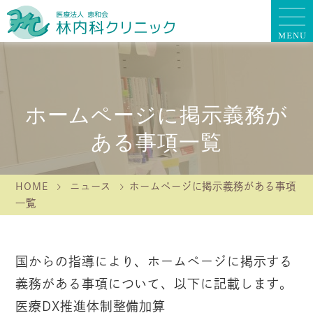
ホームページに掲示義務が
ある事項一覧
HOME
ニュース
ホームページに掲示義務がある事項
一覧
国からの指導により、ホームページに掲示する
義務がある事項について、以下に記載します。
医療DX推進体制整備加算