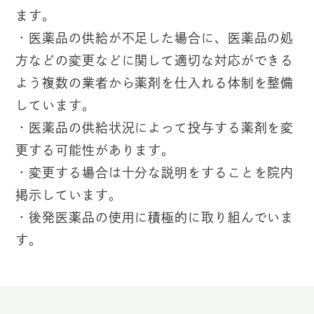
ます。
・医薬品の供給が不足した場合に、医薬品の処
方などの変更などに関して適切な対応ができる
よう複数の業者から薬剤を仕入れる体制を整備
しています。
・医薬品の供給状況によって投与する薬剤を変
更する可能性があります。
・変更する場合は十分な説明をすることを院内
掲示しています。
・後発医薬品の使用に積極的に取り組んでいま
す。