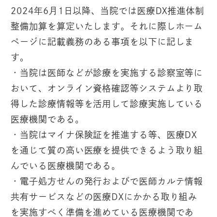
2024年6月1日以降、当院では医療DX推進体制
整備加算を算定いたします。それに際しホーム
ページに記載義務のある事項を以下に記しま
す。
・当院は医師などが診療を実施する診察室等に
おいて、オンライン資格確認等システムより取
得した診療情報等を活用して診療実施している
医療機関である。
・当院はマイナ保険証を推進する等、医療DX
を通じて質の高い医療を提供できるよう取り組
んでいる医療機関である。
・電子処方せんの発行およびで医師カルテ情報
共有サービスなどの医療DXにかかる取り組み
を実施すべく準備を進めている医療機関であ