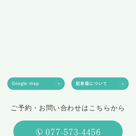
Google map
駐車場について
ご予約・お問い合わせはこちらから