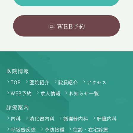
医院情報
TOP
医院紹介
院長紹介
アクセス
WEB予約
求人情報
お知らせ一覧
診療案内
内科
消化器内科
循環器内科
肝臓内科
呼吸器疾患
予防接種
往診・在宅診療